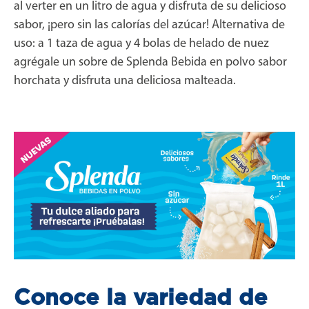
al verter en un litro de agua y disfruta de su delicioso
sabor, ¡pero sin las calorías del azúcar! Alternativa de
uso: a 1 taza de agua y 4 bolas de helado de nuez
agrégale un sobre de Splenda Bebida en polvo sabor
horchata y disfruta una deliciosa malteada.
Conoce la variedad de