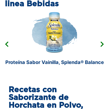
linea Bebidas
Proteína Sabor Vainilla, Splenda® Balance
Recetas con
Saborizante de
Horchata en Polvo,