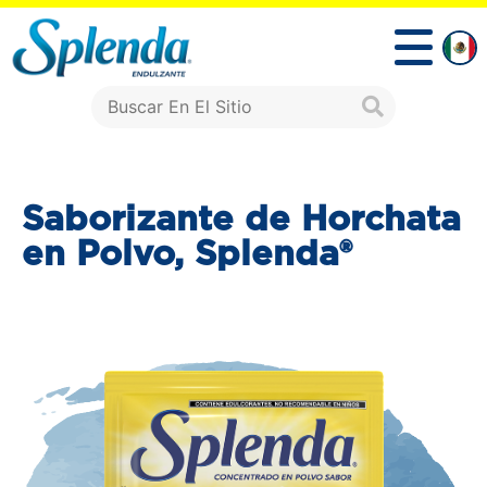
Saborizante de Horchata
en Polvo, Splenda®