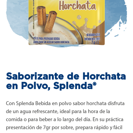
Saborizante de Horchata
en Polvo, Splenda®
Con Splenda Bebida en polvo sabor horchata disfruta
de un agua refrescante, ideal para la hora de la
comida o para beber a lo largo del día. En su práctica
presentación de 7gr por sobre, prepara rápido y fácil