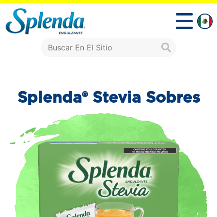
Splenda® Stevia Sobres