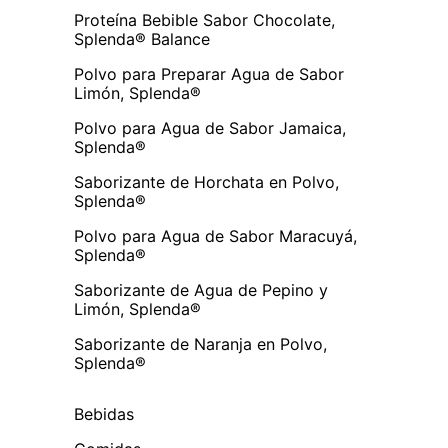
Proteína Bebible Sabor Chocolate,
Splenda® Balance
Polvo para Preparar Agua de Sabor
Limón, Splenda®
Polvo para Agua de Sabor Jamaica,
Splenda®
Saborizante de Horchata en Polvo,
Splenda®
Polvo para Agua de Sabor Maracuyá,
Splenda®
Saborizante de Agua de Pepino y
Limón, Splenda®
Saborizante de Naranja en Polvo,
Splenda®
Bebidas