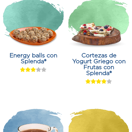
Energy balls con
Cortezas de
Splenda®
Yogurt Griego con
Frutas con
Splenda®