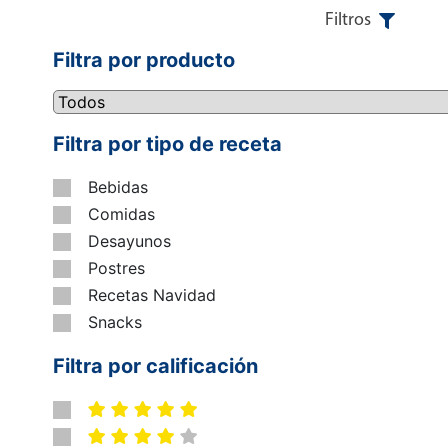
Filtros
Filtra por producto
Filtra por tipo de receta
Bebidas
Comidas
Desayunos
Postres
Recetas Navidad
Snacks
Filtra por calificación