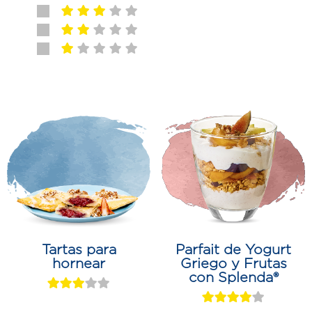
Tartas para
Parfait de Yogurt
hornear
Griego y Frutas
con Splenda®