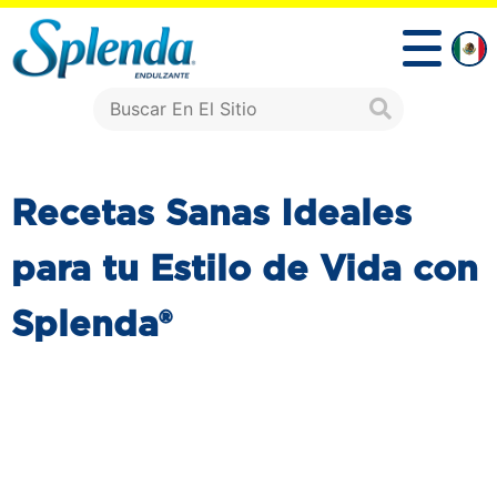
Recetas Sanas Ideales
para tu Estilo de Vida con
Splenda®