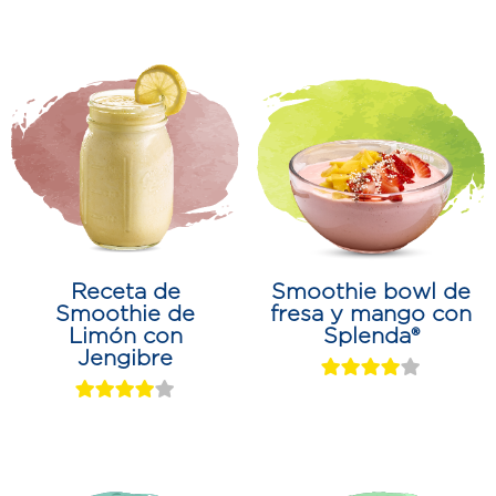
Receta de
Smoothie bowl de
Smoothie de
fresa y mango con
Limón con
Splenda®
Jengibre