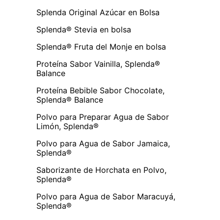
Splenda Original Azúcar en Bolsa
Splenda® Stevia en bolsa
Splenda® Fruta del Monje en bolsa
Proteína Sabor Vainilla, Splenda®
Balance
Proteína Bebible Sabor Chocolate,
Splenda® Balance
Polvo para Preparar Agua de Sabor
Limón, Splenda®
Polvo para Agua de Sabor Jamaica,
Splenda®
Saborizante de Horchata en Polvo,
Splenda®
Polvo para Agua de Sabor Maracuyá,
Splenda®