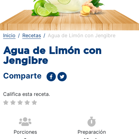
Inicio
Recetas
Agua de Limón con Jengibre
Agua de Limón con
Jengibre
Comparte
Califica esta receta.
Porciones
Preparación