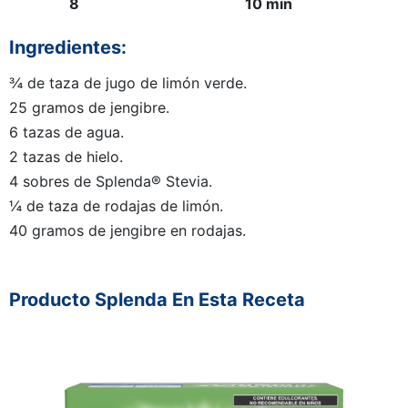
8
10 min
Ingredientes:
¾ de taza de jugo de limón verde.
25 gramos de jengibre.
6 tazas de agua.
2 tazas de hielo.
4 sobres de Splenda® Stevia.
¼ de taza de rodajas de limón.
40 gramos de jengibre en rodajas.
Producto Splenda En Esta Receta