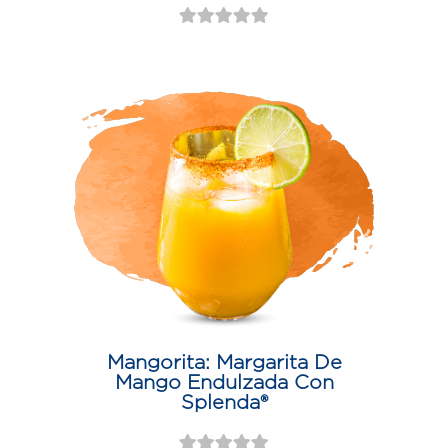
Mangorita: Margarita De
Mango Endulzada Con
Splenda®