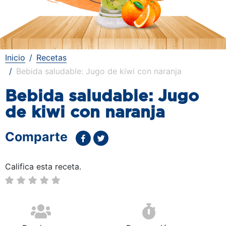
Inicio
Recetas
Bebida saludable: Jugo de kiwi con naranja
Bebida saludable: Jugo
de kiwi con naranja
Comparte
Califica esta receta.