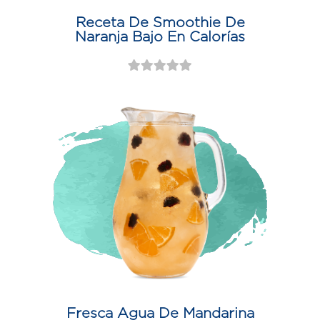
Receta De Smoothie De
Naranja Bajo En Calorías
Fresca Agua De Mandarina