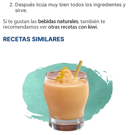
Después licúa muy bien todos los ingredientes y
sirve.
Si te gustan las
bebidas naturales
, también te
recomendamos ver
otras recetas con kiwi.
RECETAS SIMILARES