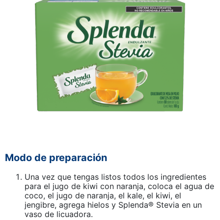
Modo de preparación
Una vez que tengas listos todos los ingredientes
para el jugo de kiwi con naranja, coloca el agua de
coco, el jugo de naranja, el kale, el kiwi, el
jengibre, agrega hielos y Splenda® Stevia en un
vaso de licuadora.