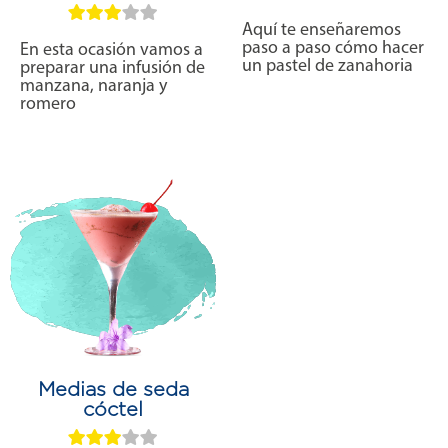
Aquí te enseñaremos
paso a paso cómo hacer
En esta ocasión vamos a
un pastel de zanahoria
preparar una infusión de
manzana, naranja y
romero
Medias de seda
cóctel