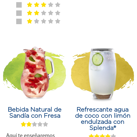
Bebida Natural de
Refrescante agua
Sandía con Fresa
de coco con limón
endulzada con
Splenda®
Aquí te enseñaremos