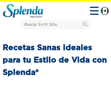
Recetas Sanas Ideales
para tu Estilo de Vida con
Splenda®