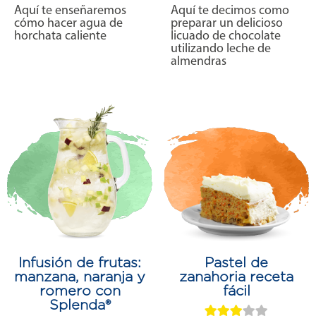
Aquí te enseñaremos
Aquí te decimos como
cómo hacer agua de
preparar un delicioso
horchata caliente
licuado de chocolate
utilizando leche de
almendras
Infusión de frutas:
Pastel de
manzana, naranja y
zanahoria receta
romero con
fácil
Splenda®