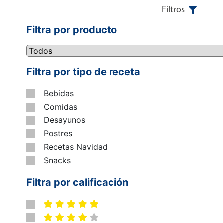
Filtros
Filtra por producto
Filtra por tipo de receta
Bebidas
Comidas
Desayunos
Postres
Recetas Navidad
Snacks
Filtra por calificación