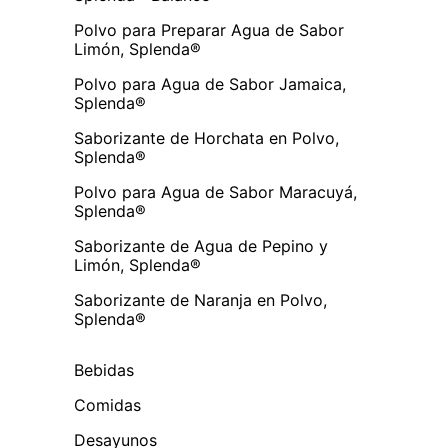
Polvo para Preparar Agua de Sabor
Limón, Splenda®
Polvo para Agua de Sabor Jamaica,
Splenda®
Saborizante de Horchata en Polvo,
Splenda®
Polvo para Agua de Sabor Maracuyá,
Splenda®
Saborizante de Agua de Pepino y
Limón, Splenda®
Saborizante de Naranja en Polvo,
Splenda®
Bebidas
Comidas
Desayunos