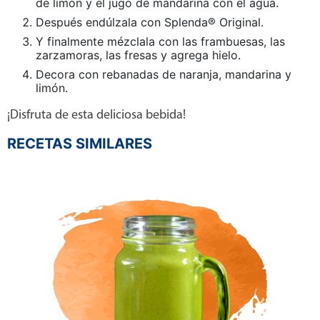
de limón y el jugo de mandarina con el agua.
Después endúlzala con Splenda® Original.
Y finalmente mézclala con las frambuesas, las
zarzamoras, las fresas y agrega hielo.
Decora con rebanadas de naranja, mandarina y
limón.
¡Disfruta de esta deliciosa bebida!
RECETAS SIMILARES