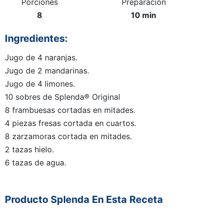
Porciones
Preparación
8
10 min
Ingredientes:
Jugo de 4 naranjas.
Jugo de 2 mandarinas.
Jugo de 4 limones.
10 sobres de Splenda® Original
8 frambuesas cortadas en mitades.
4 piezas fresas cortada en cuartos.
8 zarzamoras cortada en mitades.
2 tazas hielo.
6 tazas de agua.
Producto Splenda En Esta Receta