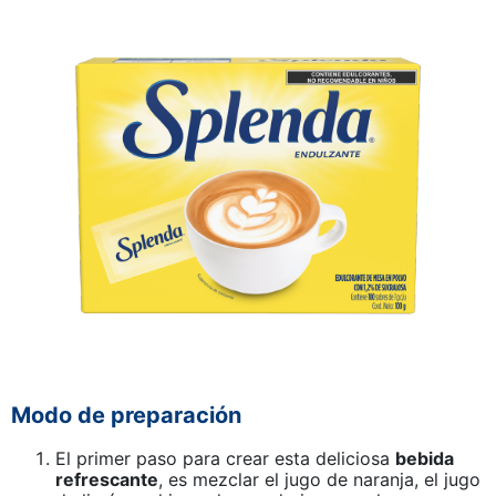
Modo de preparación
El primer paso para crear esta deliciosa
bebida
refrescante
, es mezclar el jugo de naranja, el jugo