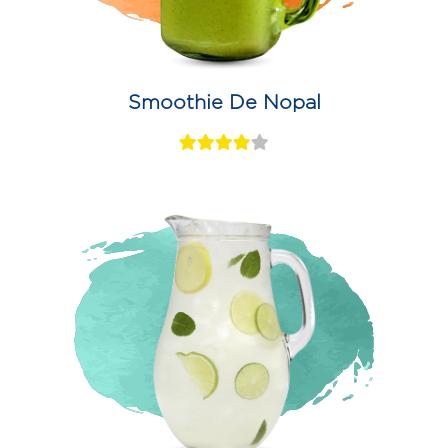
Smoothie De Nopal