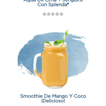
Con Splenda®
Smoothie De Mango Y Coco
¡Delicioso!