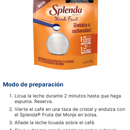
Modo de preparación
Licua la leche durante 2 minutos hasta que haga
espuma. Reserva.
Vierte el café en una taza de cristal y endulza con
el Splenda® Fruta del Monje en bolsa.
Añade la leche licuada sobre el café.