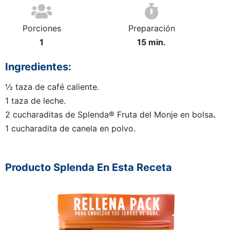
Porciones
Preparación
1
15 min.
Ingredientes:
½ taza de café caliente.
1 taza de leche.
2 cucharaditas de Splenda® Fruta del Monje en bolsa
.
1 cucharadita de canela en polvo.
Producto Splenda En Esta Receta