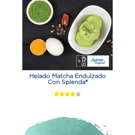
Helado Matcha Endulzado
Con Splenda®