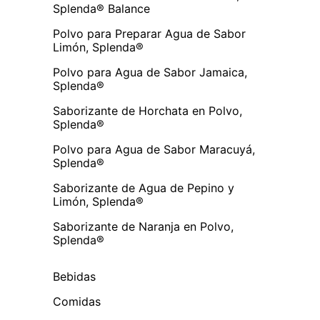
Splenda® Balance
Polvo para Preparar Agua de Sabor
Limón, Splenda®
Polvo para Agua de Sabor Jamaica,
Splenda®
Saborizante de Horchata en Polvo,
Splenda®
Polvo para Agua de Sabor Maracuyá,
Splenda®
Saborizante de Agua de Pepino y
Limón, Splenda®
Saborizante de Naranja en Polvo,
Splenda®
Bebidas
Comidas