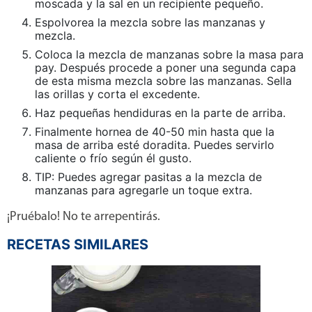
moscada y la sal en un recipiente pequeño.
Espolvorea la mezcla sobre las manzanas y
mezcla.
Coloca la mezcla de manzanas sobre la masa para
pay. Después procede a poner una segunda capa
de esta misma mezcla sobre las manzanas. Sella
las orillas y corta el excedente.
Haz pequeñas hendiduras en la parte de arriba.
Finalmente hornea de 40-50 min hasta que la
masa de arriba esté doradita. Puedes servirlo
caliente o frío según él gusto.
TIP: Puedes agregar pasitas a la mezcla de
manzanas para agregarle un toque extra.
¡Pruébalo! No te arrepentirás.
RECETAS SIMILARES