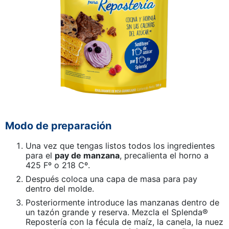
Modo de preparación
Una vez que tengas listos todos los ingredientes
para el
pay de manzana
, precalienta el horno a
425 Fº o 218 Cº.
Después coloca una capa de masa para pay
dentro del molde.
Posteriormente introduce las manzanas dentro de
un tazón grande y reserva. Mezcla el Splenda®
Repostería con la fécula de maíz, la canela, la nuez