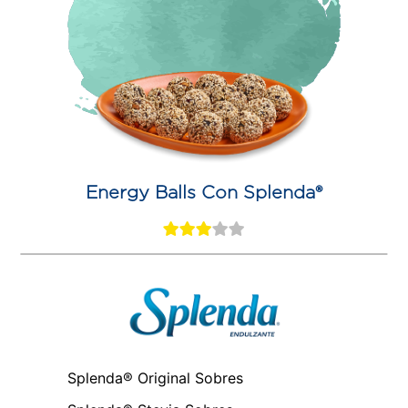
Energy Balls Con Splenda®
Splenda® Original Sobres