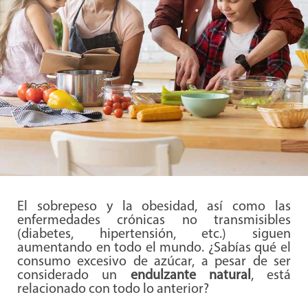
El sobrepeso y la obesidad, así como las
enfermedades crónicas no transmisibles
(diabetes, hipertensión, etc.) siguen
aumentando en todo el mundo. ¿Sabías qué el
consumo excesivo de azúcar, a pesar de ser
considerado un
endulzante natural
, está
relacionado con todo lo anterior?