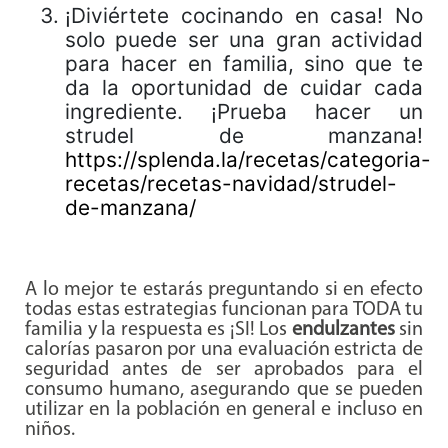
¡Diviértete cocinando en casa! No
solo puede ser una gran actividad
para hacer en familia, sino que te
da la oportunidad de cuidar cada
ingrediente. ¡Prueba hacer un
strudel de manzana!
https://splenda.la/recetas/categoria-
recetas/recetas-navidad/strudel-
de-manzana/
A lo mejor te estarás preguntando si en efecto
todas estas estrategias funcionan para TODA tu
familia y la respuesta es ¡SI! Los
endulzantes
sin
calorías pasaron por una evaluación estricta de
seguridad antes de ser aprobados para el
consumo humano, asegurando que se pueden
utilizar en la población en general e incluso en
niños.