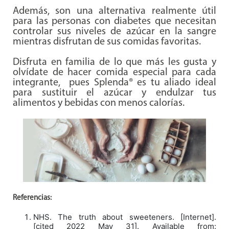
Además, son una alternativa realmente útil
para las personas con diabetes que necesitan
controlar sus niveles de azúcar en la sangre
mientras disfrutan de sus comidas favoritas.
Disfruta en familia de lo que más les gusta y
olvídate de hacer comida especial para cada
integrante, pues Splenda® es tu aliado ideal
para sustituir el azúcar y endulzar tus
alimentos y bebidas con menos calorías.
Referencias:
NHS. The truth about sweeteners. [Internet].
[cited 2022 May 31]. Available from: