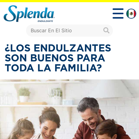
¿LOS ENDULZANTES
SON BUENOS PARA
TODA LA FAMILIA?