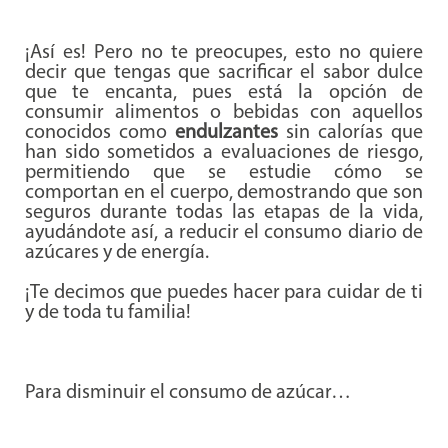
¡Así es! Pero no te preocupes, esto no quiere
decir que tengas que sacrificar el sabor dulce
que te encanta, pues está la opción de
consumir alimentos o bebidas con aquellos
conocidos como
endulzantes
sin calorías que
han sido sometidos a evaluaciones de riesgo,
permitiendo que se estudie cómo se
comportan en el cuerpo, demostrando que son
seguros durante todas las etapas de la vida,
ayudándote así, a reducir el consumo diario de
azúcares y de energía.
¡Te decimos que puedes hacer para cuidar de ti
y de toda tu familia!
Para disminuir el consumo de azúcar…