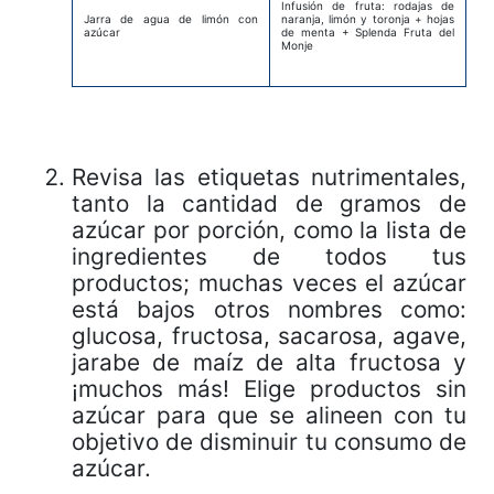
Infusión de fruta: rodajas de
Jarra de agua de limón con
naranja, limón y toronja + hojas
azúcar
de menta + Splenda Fruta del
Monje
Revisa las etiquetas nutrimentales,
tanto la cantidad de gramos de
azúcar por porción, como la lista de
ingredientes de todos tus
productos; muchas veces el azúcar
está bajos otros nombres como:
glucosa, fructosa, sacarosa, agave,
jarabe de maíz de alta fructosa y
¡muchos más! Elige productos sin
azúcar para que se alineen con tu
objetivo de disminuir tu consumo de
azúcar.