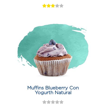
Muffins Blueberry Con
Yogurth Natural