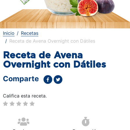
Inicio
Recetas
Receta de Avena Overnight con Dátiles
Receta de Avena
Overnight con Dátiles
Comparte
Califica esta receta.