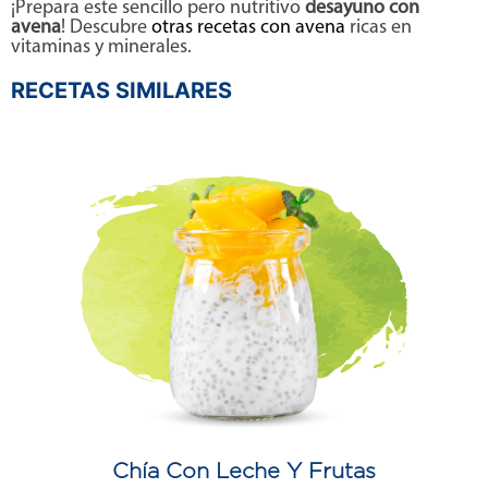
¡Prepara este sencillo pero nutritivo
desayuno con
avena
! Descubre
otras recetas con avena
ricas en
vitaminas y minerales.
RECETAS SIMILARES
Chía Con Leche Y Frutas