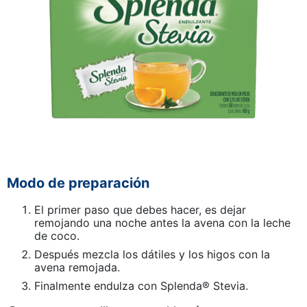
Modo de preparación
El primer paso que debes hacer, es dejar
remojando una noche antes la avena con la leche
de coco.
Después mezcla los dátiles y los higos con la
avena remojada.
Finalmente endulza con Splenda® Stevia.