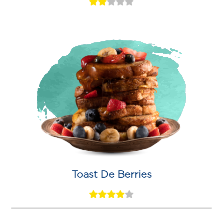
Toast De Berries