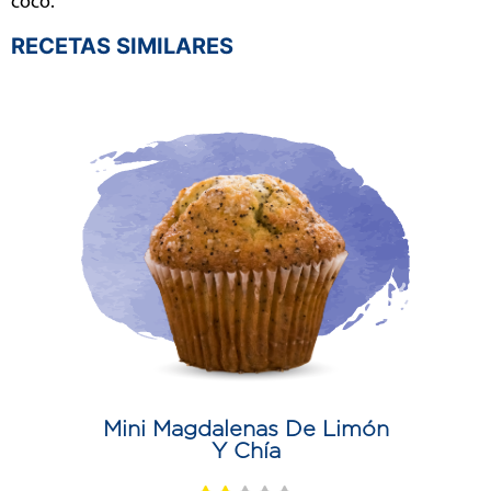
coco.
RECETAS SIMILARES
Mini Magdalenas De Limón
Y Chía