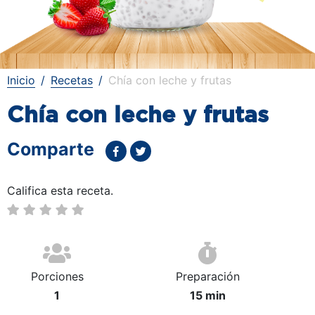
Inicio
Recetas
Chía con leche y frutas
Chía con leche y frutas
Comparte
Califica esta receta.
Porciones
Preparación
1
15 min