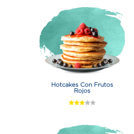
Hotcakes Con Frutos
Rojos