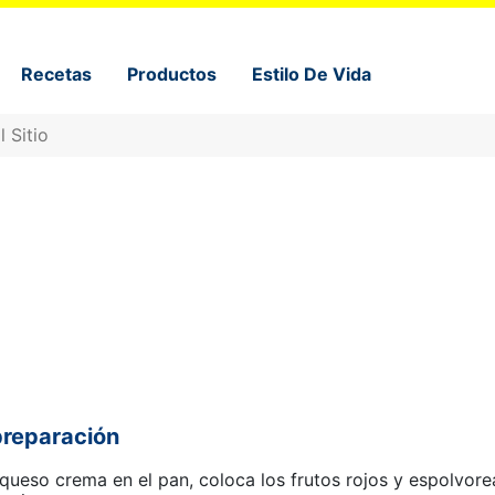
Recetas
Productos
Estilo De Vida
reparación
 queso crema en el pan, coloca los frutos rojos y espolvor