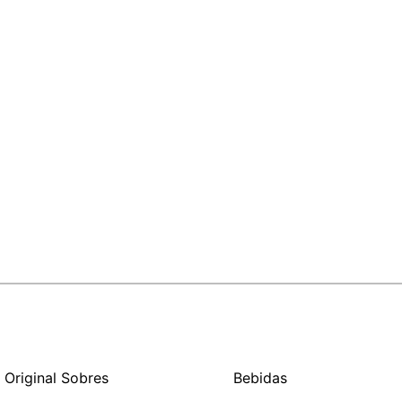
 Original Sobres
Bebidas