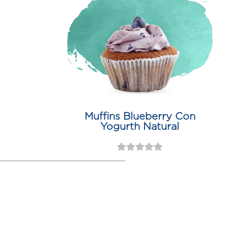
Muffins Blueberry Con
Yogurth Natural