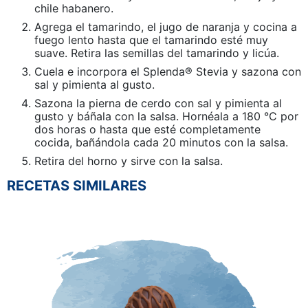
chile habanero.
Agrega el tamarindo, el jugo de naranja y cocina a
fuego lento hasta que el tamarindo esté muy
suave. Retira las semillas del tamarindo y licúa.
Cuela e incorpora el Splenda® Stevia y sazona con
sal y pimienta al gusto.
Sazona la pierna de cerdo con sal y pimienta al
gusto y báñala con la salsa. Hornéala a 180 °C por
dos horas o hasta que esté completamente
cocida, bañándola cada 20 minutos con la salsa.
Retira del horno y sirve con la salsa.
RECETAS SIMILARES