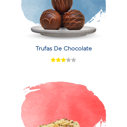
Trufas De Chocolate