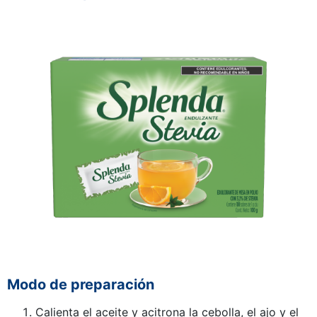
Modo de preparación
Calienta el aceite y acitrona la cebolla, el ajo y el