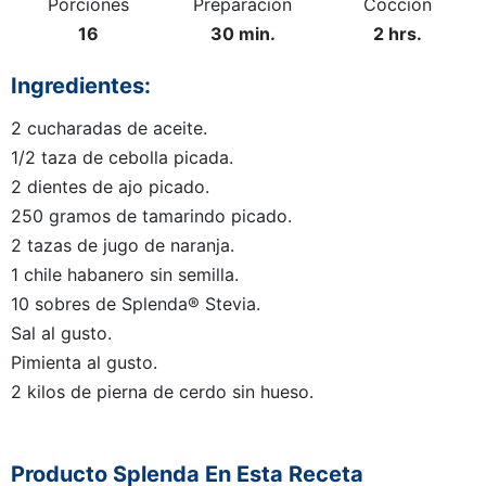
Porciones
Preparación
Cocción
16
30 min.
2 hrs.
Ingredientes:
2 cucharadas de aceite.
1/2 taza de cebolla picada.
2 dientes de ajo picado.
250 gramos de tamarindo picado.
2 tazas de jugo de naranja.
1 chile habanero sin semilla.
10 sobres de Splenda® Stevia.
Sal al gusto.
Pimienta al gusto.
2 kilos de pierna de cerdo sin hueso.
Producto Splenda En Esta Receta