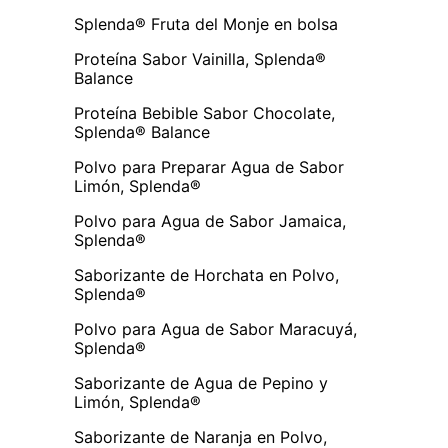
Splenda® Fruta del Monje en bolsa
Proteína Sabor Vainilla, Splenda®
Balance
Proteína Bebible Sabor Chocolate,
Splenda® Balance
Polvo para Preparar Agua de Sabor
Limón, Splenda®
Polvo para Agua de Sabor Jamaica,
Splenda®
Saborizante de Horchata en Polvo,
Splenda®
Polvo para Agua de Sabor Maracuyá,
Splenda®
Saborizante de Agua de Pepino y
Limón, Splenda®
Saborizante de Naranja en Polvo,