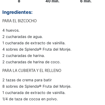
8
40 min.
6 min.
Ingredientes:
PARA EL BIZCOCHO
4 huevos.
2 cucharadas de agua.
1 cucharada de extracto de vainilla.
4 sobres de Splenda® Fruta del Monje.
2 cucharadas de harina.
2 cucharadas de harina de coco.
PARA LA CUBIERTA Y EL RELLENO
2 tazas de crema para batir
8 sobres de Splenda® Fruta del Monje.
1 cucharada de extracto de vainilla.
1/4 de taza de cocoa en polvo.