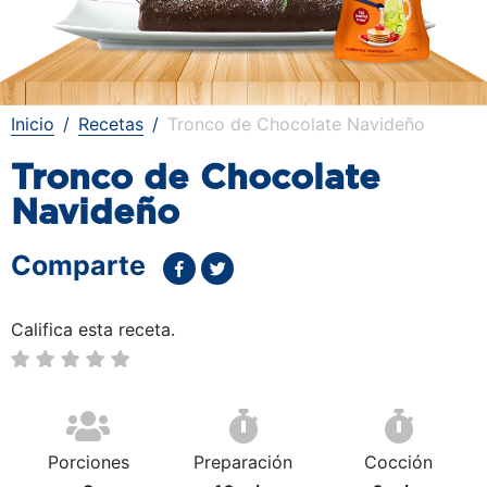
Inicio
Recetas
Tronco de Chocolate Navideño
Tronco de Chocolate
Navideño
Comparte
Califica esta receta.
Porciones
Preparación
Cocción