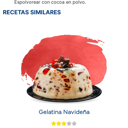
Espolvorear con cocoa en polvo.
RECETAS SIMILARES
Gelatina Navideña