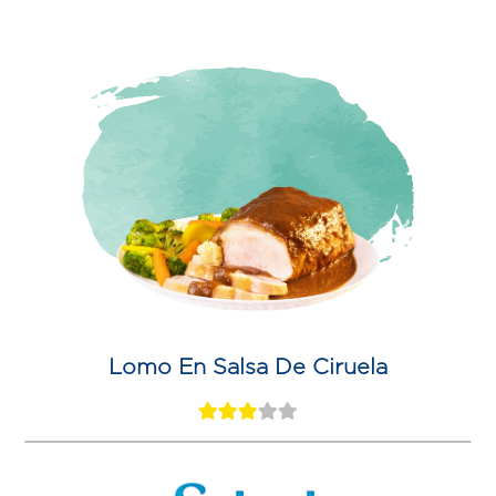
Lomo En Salsa De Ciruela